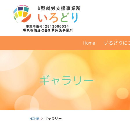
Home
いろどりに
ギャラリー
HOME
＞ ギャラリー