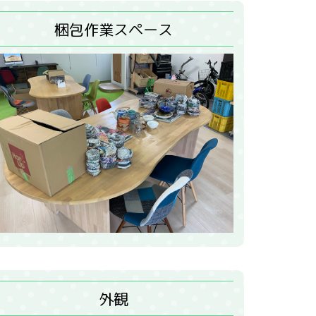
梱包作業スペース
外観