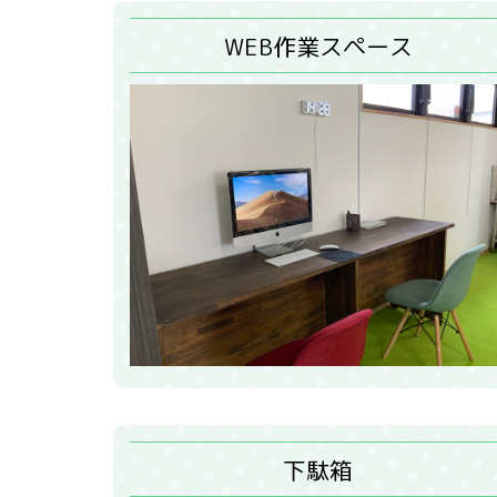
WEB作業スペース
下駄箱