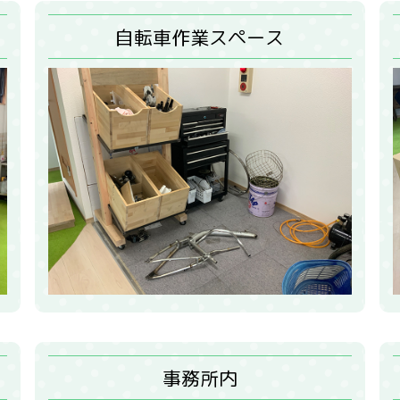
自転車作業スペース
事務所内