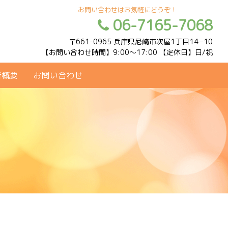
お問い合わせはお気軽にどうぞ！
06-7165-7068
〒661-0965 兵庫県尼崎市次屋1丁目14−10
【お問い合わせ時間】9:00〜17:00 【定休日】日/祝
所概要
お問い合わせ